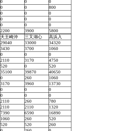
0
0
0
0
0
800
0
0
0
0
0
0
0
0
0
2200
3900
5800
天王崎沖
三又湖心
高浜入
29040
33000
34320
3430
3700
1060
0
0
0
2110
3170
4750
520
0
520
35100
39870
40650
0
260
1060
3170
3960
13730
0
0
0
0
0
0
2110
260
780
2110
2110
1320
7390
6590
16890
1060
260
520
520
520
260
0
260
0